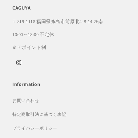
CAGUYA
〒819-1118 福岡県糸島市前原北4-8-14 2F南
10:00～18:00 不定休
※アポイント制
Instagram
Information
お問い合わせ
特定商取引法に基づく表記
プライバシーポリシー