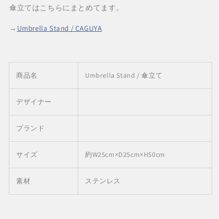
傘立てはこちらにまとめてます。
→
Umbrella Stand / CAGUYA
商品名
Umbrella Stand / 傘立て
デザイナー
ブランド
サイズ
約W25cm×D25cm×H50cm
素材
ステンレス