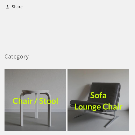
Share
Category