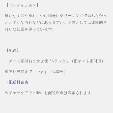
【コンディション】
細かなキズや擦れ、受け部分にクリーニングで落ちなかっ
たわずかな汚れなどはありますが、全体としては比較的き
れいな状態を保っています。
【配送】
・アート家財おまかせ便「Sランク」（旧ヤマト家財便）
※開梱設置まで行います（福岡発）
→
配送料金表
※チェックアウト時にも配送料金は表示されます。