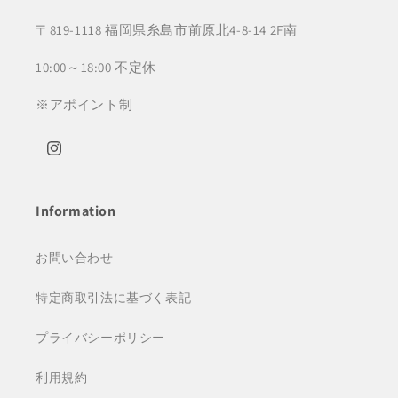
〒819-1118 福岡県糸島市前原北4-8-14 2F南
10:00～18:00 不定休
※アポイント制
Instagram
Information
お問い合わせ
特定商取引法に基づく表記
プライバシーポリシー
利用規約