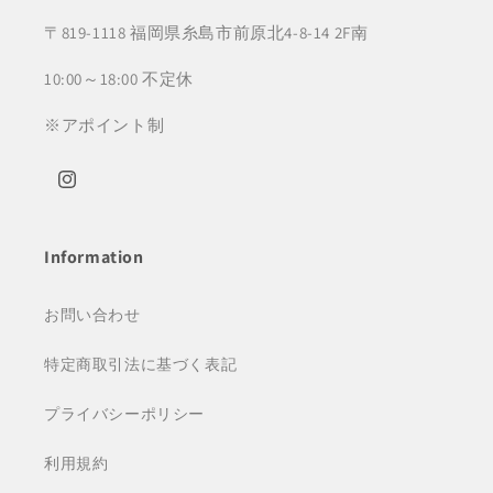
〒819-1118 福岡県糸島市前原北4-8-14 2F南
10:00～18:00 不定休
※アポイント制
Instagram
Information
お問い合わせ
特定商取引法に基づく表記
プライバシーポリシー
利用規約