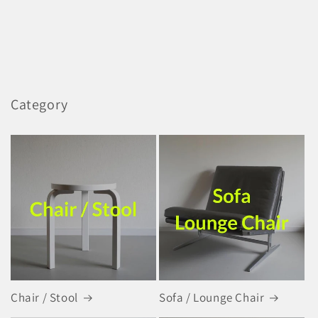
Category
Chair / Stool
Sofa / Lounge Chair